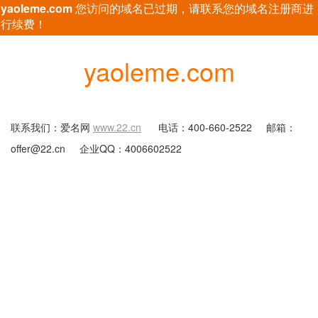
yaoleme.com
您访问的域名已过期，请联系您的域名注册商进
行续费！
yaoleme.com
联系我们：爱名网
www.22.cn
电话：400-660-2522
邮箱：
offer@22.cn
企业QQ：4006602522